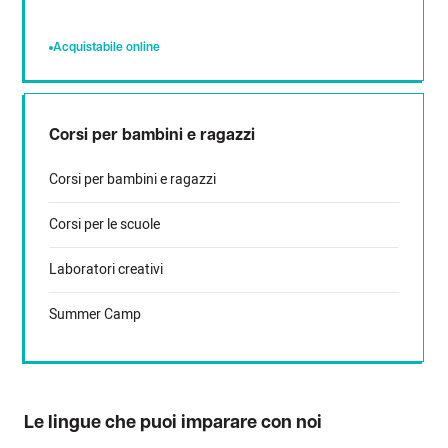
Acquistabile online
Corsi per bambini e ragazzi
Corsi per bambini e ragazzi
Corsi per le scuole
Laboratori creativi
Summer Camp
Le lingue che puoi imparare con noi