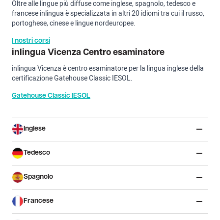
Oltre alle lingue più diffuse come inglese, spagnolo, tedesco e
francese inlingua è specializzata in altri 20 idiomi tra cui il russo,
portoghese, cinese e lingue nordeuropee.
I nostri corsi
inlingua Vicenza Centro esaminatore
inlingua Vicenza è centro esaminatore per la lingua inglese della
certificazione Gatehouse Classic IESOL.
Gatehouse Classic IESOL
Inglese
Tedesco
Spagnolo
Francese