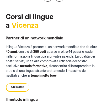
Corsi di lingue
a
Vicenza
Partner di un network mondiale
inlingua Vicenza è partner di un network mondiale che da oltre
40 anni
, con più di
350 sedi
sparse in oltre 44 paesi, è leader
nella formazione linguistica a privati e aziende. La qualità dei
nostri servizi, unita alla comprovata efficacia del nostro
esclusivo
metodo formativo
, ti consentirà di intraprendere lo
studio di una lingua straniera ottenendo il massimo dei
risultati anche in
tempi molto brevi
.
Chi siamo
Il metodo inlingua