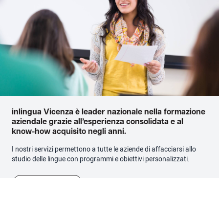
inlingua Vicenza è leader nazionale nella formazione
aziendale grazie all’esperienza consolidata e al
know-how acquisito negli anni.
I nostri servizi permettono a tutte le aziende di affacciarsi allo
studio delle lingue con programmi e obiettivi personalizzati.
Percorsi aziendali