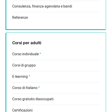
Consulenza, finanza agevolata e bandi
Referenze
Corsi per adulti
Corso individuale
Corsi di gruppo
E-learning
Corso di Italiano
Corso gratuito disoccupati
Certificazioni