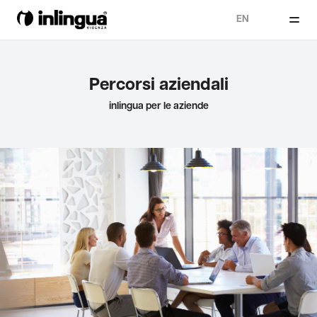
EN
Percorsi aziendali
inlingua per le aziende