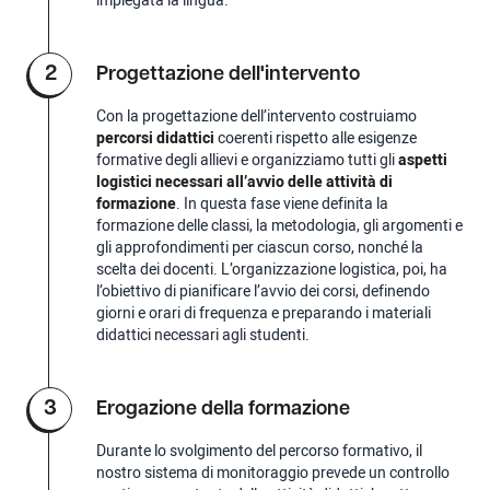
impiegata la lingua.
2
Progettazione dell'intervento
Con la progettazione dell’intervento costruiamo
percorsi didattici
coerenti rispetto alle esigenze
formative degli allievi e organizziamo tutti gli
aspetti
logistici necessari all’avvio delle attività di
formazione
. In questa fase viene definita la
formazione delle classi, la metodologia, gli argomenti e
gli approfondimenti per ciascun corso, nonché la
scelta dei docenti. L’organizzazione logistica, poi, ha
l’obiettivo di pianificare l’avvio dei corsi, definendo
giorni e orari di frequenza e preparando i materiali
didattici necessari agli studenti.
3
Erogazione della formazione
Durante lo svolgimento del percorso formativo, il
nostro sistema di monitoraggio prevede un controllo