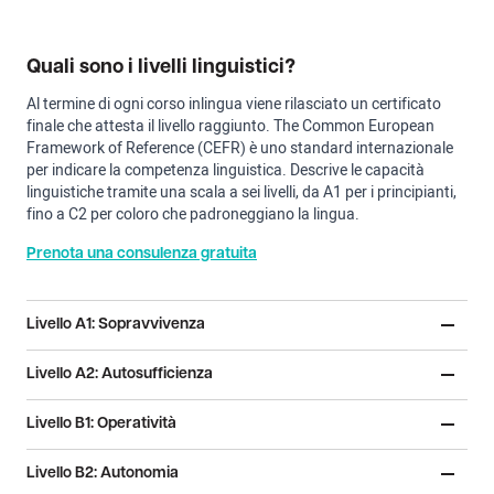
Quali sono i livelli linguistici?
Al termine di ogni corso inlingua viene rilasciato un certificato
finale che attesta il livello raggiunto. The Common European
Framework of Reference (CEFR) è uno standard internazionale
per indicare la competenza linguistica. Descrive le capacità
linguistiche tramite una scala a sei livelli, da A1 per i principianti,
fino a C2 per coloro che padroneggiano la lingua.
Prenota una consulenza gratuita
Livello A1: Sopravvivenza
Livello A2: Autosufficienza
Livello B1: Operatività
Livello B2: Autonomia