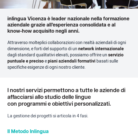
inlingua Vicenza è leader nazionale nella formazione
aziendale grazie all’esperienza consolidata e al
know-how acquisito negli anni.
Attraverso molteplici collaborazioni con realtà aziendali di ogni
dimensione, e forti del supporto di un
network internazionale
dagli standard qualitativi elevati, possiamo offrire un
servizio
puntuale e preciso
e
piani aziendali formativi
basati sulle
specifiche esigenze di ogni nostro cliente.
I nostri servizi permettono a tutte le aziende di
affacciarsi allo studio delle lingue
con programmi e obiettivi personalizzati.
La gestione dei progetti si articola in 4 fasi.
Il Metodo Inlingua