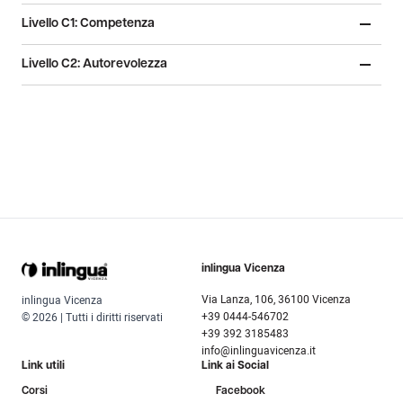
Livello C1: Competenza
Livello C2: Autorevolezza
inlingua Vicenza
Via Lanza, 106, 36100 Vicenza
inlingua Vicenza
+39 0444-546702
© 2026 | Tutti i diritti riservati
+39 392 3185483
info@inlinguavicenza.it
Link utili
Link ai Social
Corsi
Facebook