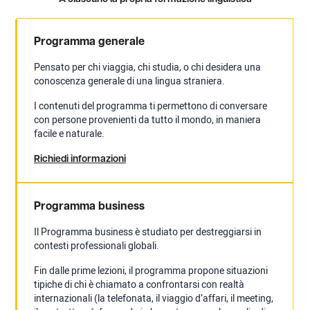
Programma generale
Pensato per chi viaggia, chi studia, o chi desidera una
conoscenza generale di una lingua straniera.
I contenuti del programma ti permettono di conversare
con persone provenienti da tutto il mondo, in maniera
facile e naturale.
Richiedi informazioni
Programma business
Il Programma business è studiato per destreggiarsi in
contesti professionali globali.
Fin dalle prime lezioni, il programma propone situazioni
tipiche di chi è chiamato a confrontarsi con realtà
internazionali (la telefonata, il viaggio d’affari, il meeting,