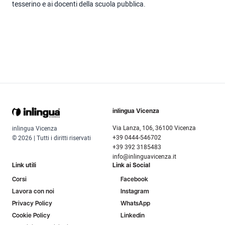
tesserino e ai docenti della scuola pubblica.
inlingua Vicenza
Via Lanza, 106, 36100 Vicenza
inlingua Vicenza
+39 0444-546702
© 2026 | Tutti i diritti riservati
+39 392 3185483
info@inlinguavicenza.it
Link utili
Link ai Social
Corsi
Facebook
Lavora con noi
Instagram
Privacy Policy
WhatsApp
Cookie Policy
Linkedin