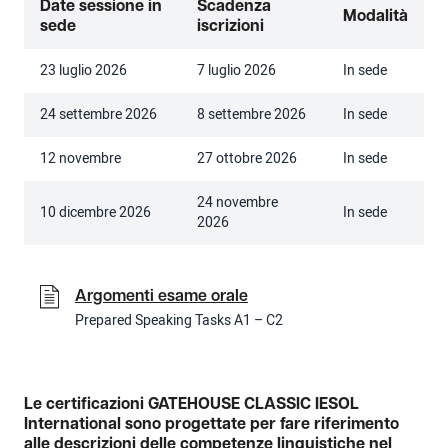
Date sessione in
Scadenza
Modalità
sede
iscrizioni
23 luglio 2026
7 luglio 2026
In sede
24 settembre 2026
8 settembre 2026
In sede
12 novembre
27 ottobre 2026
In sede
24 novembre
10 dicembre 2026
In sede
2026
Argomenti esame orale
Prepared Speaking Tasks A1 – C2
Le certificazioni GATEHOUSE CLASSIC IESOL
International sono progettate per fare riferimento
alle descrizioni delle competenze linguistiche nel