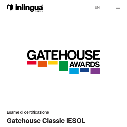
EN
Esame di certificazione
Gatehouse Classic IESOL