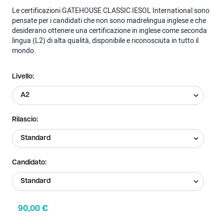
Le certificazioni GATEHOUSE CLASSIC IESOL International sono
pensate per i candidati che non sono madrelingua inglese e che
desiderano ottenere una certificazione in inglese come seconda
lingua (L2) di alta qualità, disponibile e riconosciuta in tutto il
mondo.
Livello:
Rilascio:
Candidato:
90,00
€