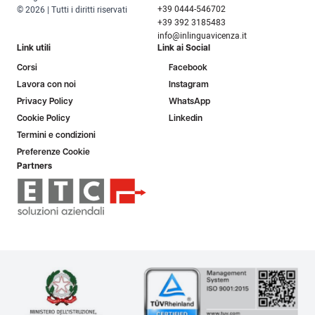
+39 0444-546702
© 2026 | Tutti i diritti riservati
+39 392 3185483
info@inlinguavicenza.it
Link utili
Link ai Social
Corsi
Facebook
Lavora con noi
Instagram
Privacy Policy
WhatsApp
Cookie Policy
Linkedin
Termini e condizioni
Preferenze Cookie
Partners