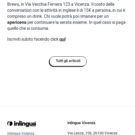
Brews, in Via Vecchia Ferriera 123 a Vicenza. Il costo della
conversation con le attività in inglese è di 15€ a persona, in cui è
compreso un drink. Chi vuole potrà poi rimanere per un
apericena
per continuare la serata insieme. In quel caso si paga
quello che si consuma.
Iscriviti subito facendo click
!
qui
Tutti gli articoli
inlingua Vicenza
Via Lanza, 106, 36100 Vicenza
inlingua Vicenza