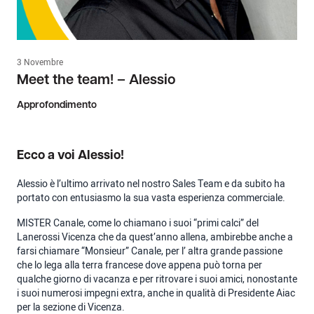
3 Novembre
Meet the team! – Alessio
Approfondimento
Ecco a voi Alessio!
Alessio è l’ultimo arrivato nel nostro Sales Team e da subito ha
portato con entusiasmo la sua vasta esperienza commerciale.
MISTER Canale, come lo chiamano i suoi “primi calci” del
Lanerossi Vicenza che da quest’anno allena, ambirebbe anche a
farsi chiamare “Monsieur” Canale, per l’ altra grande passione
che lo lega alla terra francese dove appena può torna per
qualche giorno di vacanza e per ritrovare i suoi amici, nonostante
i suoi numerosi impegni extra, anche in qualità di Presidente Aiac
per la sezione di Vicenza.