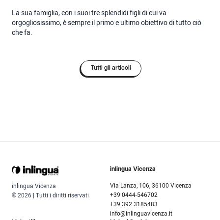
La sua famiglia, con i suoi tre splendidi figli di cui va
orgogliosissimo, è sempre il primo e ultimo obiettivo di tutto ciò
che fa.
Tutti gli articoli
inlingua Vicenza
Via Lanza, 106, 36100 Vicenza
inlingua Vicenza
+39 0444-546702
© 2026 | Tutti i diritti riservati
+39 392 3185483
info@inlinguavicenza.it