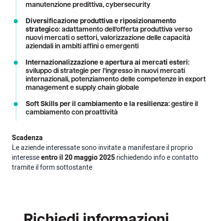
manutenzione predittiva, cybersecurity
Diversificazione produttiva e riposizionamento
strategico
: adattamento dell’offerta produttiva verso
nuovi mercati o settori, valorizzazione delle capacità
aziendali in ambiti affini o emergenti
Internazionalizzazione e apertura ai mercati esteri
:
sviluppo di strategie per l’ingresso in nuovi mercati
internazionali, potenziamento delle competenze in export
management e supply chain globale
Soft Skills per il cambiamento e la resilienza
: gestire il
cambiamento con proattività
Scadenza
Le aziende interessate sono invitate a manifestare il proprio
interesse
entro il 20 maggio 2025
richiedendo info e contatto
tramite il form sottostante
Richiedi informazioni