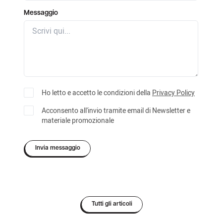
Messaggio
Ho letto e accetto le condizioni della
Privacy Policy
Acconsento all'invio tramite email di Newsletter e
materiale promozionale
Invia messaggio
Tutti gli articoli