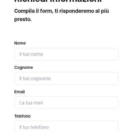
Compila il form, ti risponderemo al più
presto.
Nome
Cognome
Email
Telefono