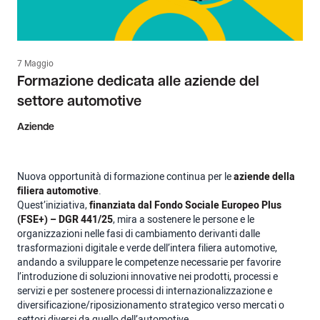
7 Maggio
Formazione dedicata alle aziende del
settore automotive
Aziende
Nuova opportunità di formazione continua per le
aziende della
filiera automotive
.
Quest’iniziativa,
finanziata dal Fondo Sociale Europeo Plus
(FSE+) – DGR 441/25
, mira a sostenere le persone e le
organizzazioni nelle fasi di cambiamento derivanti dalle
trasformazioni digitale e verde dell’intera filiera automotive,
andando a sviluppare le competenze necessarie per favorire
l’introduzione di soluzioni innovative nei prodotti, processi e
servizi e per sostenere processi di internazionalizzazione e
diversificazione/riposizionamento strategico verso mercati o
settori diversi da quello dell’automotive.