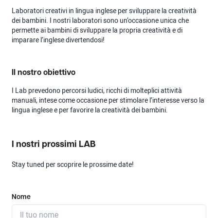
Laboratori creativi in lingua inglese per sviluppare la creatività
dei bambini. I nostri laboratori sono un’occasione unica che
permette ai bambini di sviluppare la propria creatività e di
imparare l’inglese divertendosi!
Il nostro obiettivo
I Lab prevedono percorsi ludici, ricchi di molteplici attività
manuali, intese come occasione per stimolare l’interesse verso la
lingua inglese e per favorire la creatività dei bambini.
I nostri prossimi LAB
Stay tuned per scoprire le prossime date!
Nome