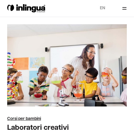
EN
Corsi per bambini
Laboratori creativi