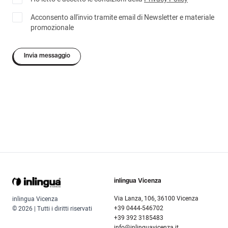
Acconsento all'invio tramite email di Newsletter e materiale
promozionale
Invia messaggio
inlingua Vicenza
Via Lanza, 106, 36100 Vicenza
inlingua Vicenza
+39 0444-546702
© 2026 | Tutti i diritti riservati
+39 392 3185483
info@inlinguavicenza.it