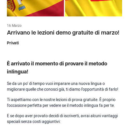
16 Marzo
Arrivano le lezioni demo gratuite di marzo!
Privati
È arrivato il momento di provare il metodo
inlingua!
Se da un po’ di tempo vuoi imparare una nuova lingua o
migliorare quelle che conosci già, ti diamo l’opportunità di farlo!
Ti aspettiamo con le nostre lezioni di prova gratuite. È proprio
l’occasione perfetta per vedere se il metodo inlingua fa per te.
E se dopo aver provato decidi di iscriverti, avrai alcuni vantaggi
speciali senza costi aggiuntivi: