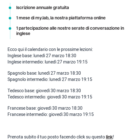
Iscrizione annuale gratuita
1 mese di my.lab, la nostra piattaforma online
1 partecipazione alle nostre serate di conversazione in
inglese
Ecco qui il calendario con le prossime lezioni:
Inglese base: lunedì 27 marzo 18:30
Inglese intermedio: lunedì 27 marzo 19:15
Spagnolo base: lunedì 27 marzo 18:30
Spagnolo intermedio: lunedì 27 marzo 19:15
Tedesco base: giovedì 30 marzo 18:30
Tedesco intermedio: giovedì 30 marzo 19:15
Francese base: giovedì 30 marzo 18:30
Francese intermedio: giovedì 30 marzo 19:15
Prenota subito il tuo posto facendo click su questo
!
link