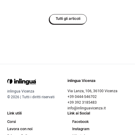
Tutti gli articoli
inlingua Vicenza
Via Lanza, 106, 36100 Vicenza
inlingua Vicenza
+39 0444-546702
© 2026 | Tutti i diritti riservati
+39 392 3185483
info@inlinguavicenza.it
Link utili
Link ai Social
Corsi
Facebook
Lavora con noi
Instagram